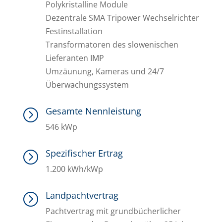
Polykristalline Module
Dezentrale SMA Tripower Wechselrichter
Festinstallation
Transformatoren des slowenischen
Lieferanten IMP
Umzäunung, Kameras und 24/7
Überwachungssystem
Gesamte Nennleistung
=
546 kWp
Spezifischer Ertrag
=
1.200 kWh/kWp
Landpachtvertrag
=
Pachtvertrag mit grundbücherlicher