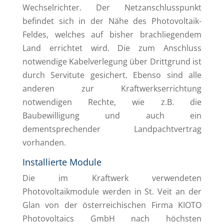
Wechselrichter. Der Netzanschlusspunkt
befindet sich in der Nähe des Photovoltaik-
Feldes, welches auf bisher brachliegendem
Land errichtet wird. Die zum Anschluss
notwendige Kabelverlegung über Drittgrund ist
durch Servitute gesichert. Ebenso sind alle
anderen zur Kraftwerkserrichtung
notwendigen Rechte, wie z.B. die
Baubewilligung und auch ein
dementsprechender Landpachtvertrag
vorhanden.
Installierte Module
Die im Kraftwerk verwendeten
Photovoltaikmodule werden in St. Veit an der
Glan von der österreichischen Firma KIOTO
Photovoltaics GmbH nach höchsten