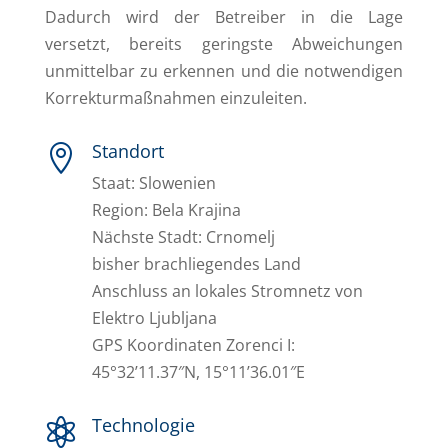
Dadurch wird der Betreiber in die Lage
versetzt, bereits geringste Abweichungen
unmittelbar zu erkennen und die notwendigen
Korrekturmaßnahmen einzuleiten.
Standort

Staat: Slowenien
Region: Bela Krajina
Nächste Stadt: Crnomelj
bisher brachliegendes Land
Anschluss an lokales Stromnetz von
Elektro Ljubljana
GPS Koordinaten Zorenci I:
45°32’11.37″N, 15°11’36.01″E
Technologie
