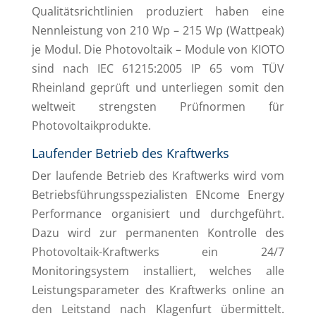
Qualitätsrichtlinien produziert haben eine
Nennleistung von 210 Wp – 215 Wp (Wattpeak)
je Modul. Die Photovoltaik – Module von KIOTO
sind nach IEC 61215:2005 IP 65 vom TÜV
Rheinland geprüft und unterliegen somit den
weltweit strengsten Prüfnormen für
Photovoltaikprodukte.
Laufender Betrieb des Kraftwerks
Der laufende Betrieb des Kraftwerks wird vom
Betriebsführungsspezialisten ENcome Energy
Performance organisiert und durchgeführt.
Dazu wird zur permanenten Kontrolle des
Photovoltaik-Kraftwerks ein 24/7
Monitoringsystem installiert, welches alle
Leistungsparameter des Kraftwerks online an
den Leitstand nach Klagenfurt übermittelt.