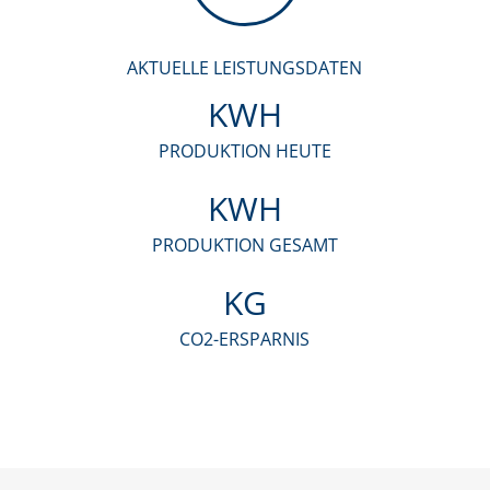
AKTUELLE LEISTUNGSDATEN
KWH
PRODUKTION HEUTE
KWH
PRODUKTION GESAMT
KG
CO2-ERSPARNIS