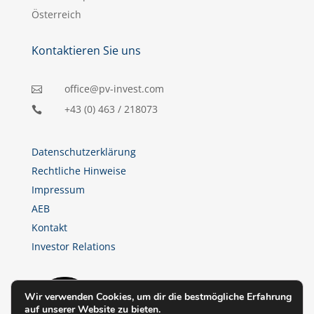
Österreich
Kontaktieren Sie uns
office@pv-invest.com

+43 (0) 463 / 218073

Datenschutzerklärung
Rechtliche Hinweise
Impressum
AEB
Kontakt
Investor Relations
Wir verwenden Cookies, um dir die bestmögliche Erfahrung
auf unserer Website zu bieten.