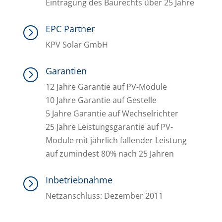
Eintragung des Baurechts über 25 Jahre
EPC Partner
=
KPV Solar GmbH
Garantien
=
12 Jahre Garantie auf PV-Module
10 Jahre Garantie auf Gestelle
5 Jahre Garantie auf Wechselrichter
25 Jahre Leistungsgarantie auf PV-
Module mit jährlich fallender Leistung
auf zumindest 80% nach 25 Jahren
Inbetriebnahme
=
Netzanschluss: Dezember 2011