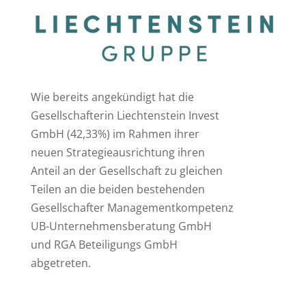
Wie bereits angekündigt hat die
Gesellschafterin Liechtenstein Invest
GmbH (42,33%) im Rahmen ihrer
neuen Strategieausrichtung ihren
Anteil an der Gesellschaft zu gleichen
Teilen an die beiden bestehenden
Gesellschafter Managementkompetenz
UB-Unternehmensberatung GmbH
und RGA Beteiligungs GmbH
abgetreten.