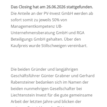
Das Closing hat am 26.06.2026 stattgefunden.
Die Anteile an der PV-Invest GmbH werden ab
sofort somit zu jeweils 50% von
Managementkompetenz UB-
Unternehmensberatung GmbH und RGA
Beteiligungs GmbH gehalten. Über den
Kaufpreis wurde Stillschweigen vereinbart.
Die beiden Gründer und langjährigen
Geschäftsführer Günter Grabner und Gerhard
Rabensteiner bedanken sich im Namen der
beiden nunmehrigen Gesellschafter bei
Liechtenstein Invest für die gute gemeinsame
Arbeit der letzten Jahre und blicken der