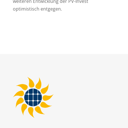
weiteren Entwicklung der PV-Invest
optimistisch entgegen.