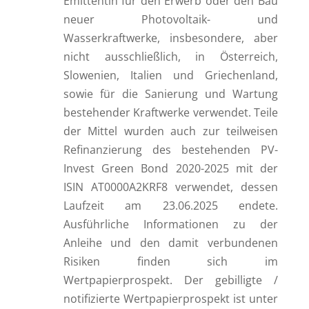
Emittentin für den Erwerb oder den Bau
neuer Photovoltaik- und
Wasserkraftwerke, insbesondere, aber
nicht ausschließlich, in Österreich,
Slowenien, Italien und Griechenland,
sowie für die Sanierung und Wartung
bestehender Kraftwerke verwendet. Teile
der Mittel wurden auch zur teilweisen
Refinanzierung des bestehenden PV-
Invest Green Bond 2020-2025 mit der
ISIN AT0000A2KRF8 verwendet, dessen
Laufzeit am 23.06.2025 endete.
Ausführliche Informationen zu der
Anleihe und den damit verbundenen
Risiken finden sich im
Wertpapierprospekt. Der gebilligte /
notifizierte Wertpapierprospekt ist unter