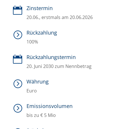
Zinstermin

20.06., erstmals am 20.06.2026
Rückzahlung
=
100%
Rückzahlungstermin

20. Juni 2030 zum Nennbetrag
Währung
=
Euro
Emissionsvolumen
=
bis zu € 5 Mio