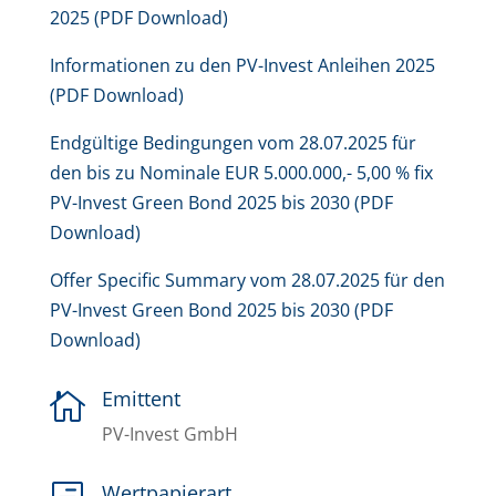
2025 (PDF Download)
Informationen zu den PV-Invest Anleihen 2025
(PDF Download)
Endgültige Bedingungen vom 28.07.2025 für
den bis zu Nominale EUR 5.000.000,- 5,00 % fix
PV-Invest Green Bond 2025 bis 2030 (PDF
Download)
Offer Specific Summary vom 28.07.2025 für den
PV-Invest Green Bond 2025 bis 2030 (PDF
Download)
Emittent

PV-Invest GmbH
Wertpapierart