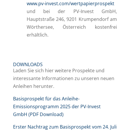
www.pv-invest.com/wertpapierprospekt
und bei der PV-Invest GmbH,
Hauptstraße 246, 9201 Krumpendorf am
Wörthersee, Österreich kostenfrei
erhältlich.
DOWNLOADS
Laden Sie sich hier weitere Prospekte und
interessante Informationen zu unseren neuen
Anleihen herunter.
Basisprospekt für das Anleihe-
Emissionsprogramm 2025 der PV-Invest
GmbH (PDF Download)
Erster Nachtrag zum Basisprospekt vom 24. Juli