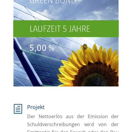
Projekt
h
Der Nettoerlös aus der Emission der
Schuldverschreibungen wird von der