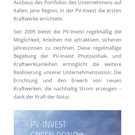
Ausbaus des Portfolios des Unternehmens auf
Italien, jene Region, in der PV-Invest die ersten
Kraftwerke errichtete.
Seit 2009 bietet die PV-Invest regelmäßig die
Möglichkeit, Anleihen mit attraktiven, sicheren
Jahreszinsen zu zeichnen. Diese regelmäßige
Begebung der PV-Invest Photovoltaik- und
Kraftwerksanleihen ermöglicht die weitere
Realisierung unserer Unternehmensvision: Die
Errichtung und den Erwerb von neuen
Kraftwerken, die nachhaltig Strom erzeugen –
dank der Kraft der Natur.